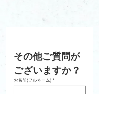
お見積り・導入をご希望のお客
様はこちら
その他ご質問が
ございますか？
お名前(フルネーム)
*
フルネーム必須
メールアドレス
*
会社名