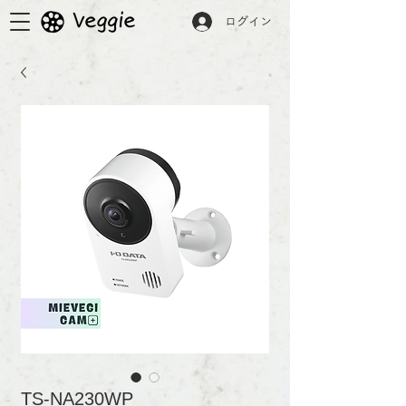
ログイン
TS-NA230WP